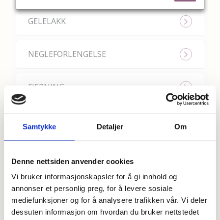
Samtykke
Detaljer
Om
Denne nettsiden anvender cookies
Vi bruker informasjonskapsler for å gi innhold og
annonser et personlig preg, for å levere sosiale
mediefunksjoner og for å analysere trafikken vår. Vi deler
dessuten informasjon om hvordan du bruker nettstedet