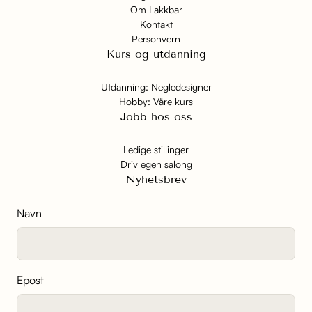
Om Lakkbar
Kontakt
Personvern
Kurs og utdanning
Utdanning: Negledesigner
Hobby: Våre kurs
Jobb hos oss
Ledige stillinger
Driv egen salong
Nyhetsbrev
Navn
Epost