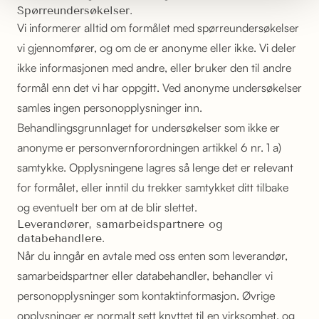
Spørreundersøkelser.
Vi informerer alltid om formålet med spørreundersøkelser
vi gjennomfører, og om de er anonyme eller ikke. Vi deler
ikke informasjonen med andre, eller bruker den til andre
formål enn det vi har oppgitt. Ved anonyme undersøkelser
samles ingen personopplysninger inn.
Behandlingsgrunnlaget for undersøkelser som ikke er
anonyme er personvernforordningen artikkel 6 nr. 1 a)
samtykke. Opplysningene lagres så lenge det er relevant
for formålet, eller inntil du trekker samtykket ditt tilbake
og eventuelt ber om at de blir slettet.
Leverandører, samarbeidspartnere og
databehandlere.
Når du inngår en avtale med oss enten som leverandør,
samarbeidspartner eller databehandler, behandler vi
personopplysninger som kontaktinformasjon. Øvrige
opplysninger er normalt sett knyttet til en virksomhet, og