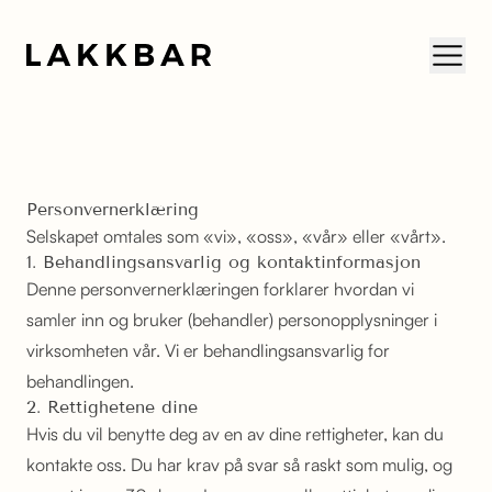
Skip to content
Personvernerklæring
Selskapet omtales som «vi», «oss», «vår» eller «vårt».
1. Behandlingsansvarlig og kontaktinformasjon
Denne personvernerklæringen forklarer hvordan vi
samler inn og bruker (behandler) personopplysninger i
virksomheten vår. Vi er behandlingsansvarlig for
behandlingen.
2. Rettighetene dine
Hvis du vil benytte deg av en av dine rettigheter, kan du
kontakte oss. Du har krav på svar så raskt som mulig, og