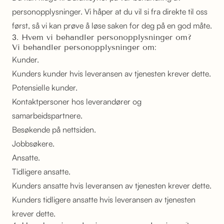
personopplysninger. Vi håper at du vil si fra direkte til oss
først, så vi kan prøve å løse saken for deg på en god måte.
3. Hvem vi behandler personopplysninger om?
Vi behandler personopplysninger om:
Kunder.
Kunders kunder hvis leveransen av tjenesten krever dette.
Potensielle kunder.
Kontaktpersoner hos leverandører og
samarbeidspartnere.
Besøkende på nettsiden.
Jobbsøkere.
Ansatte.
Tidligere ansatte.
Kunders ansatte hvis leveransen av tjenesten krever dette.
Kunders tidligere ansatte hvis leveransen av tjenesten
krever dette.