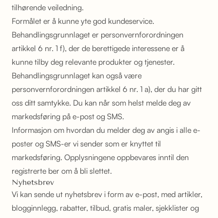
tilhørende veiledning.
Formålet er å kunne yte god kundeservice.
Behandlingsgrunnlaget er personvernforordningen
artikkel 6 nr. 1 f), der de berettigede interessene er å
kunne tilby deg relevante produkter og tjenester.
Behandlingsgrunnlaget kan også være
personvernforordningen artikkel 6 nr. 1 a), der du har gitt
oss ditt samtykke. Du kan når som helst melde deg av
markedsføring på e-post og SMS.
Informasjon om hvordan du melder deg av angis i alle e-
poster og SMS-er vi sender som er knyttet til
markedsføring. Opplysningene oppbevares inntil den
registrerte ber om å bli slettet.
Nyhetsbrev
Vi kan sende ut nyhetsbrev i form av e-post, med artikler,
blogginnlegg, rabatter, tilbud, gratis maler, sjekklister og