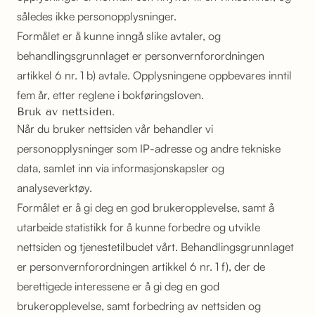
således ikke personopplysninger.
Formålet er å kunne inngå slike avtaler, og
behandlingsgrunnlaget er personvernforordningen
artikkel 6 nr. 1 b) avtale. Opplysningene oppbevares inntil
fem år, etter reglene i bokføringsloven.
Bruk av nettsiden.
Når du bruker nettsiden vår behandler vi
personopplysninger som IP-adresse og andre tekniske
data, samlet inn via informasjonskapsler og
analyseverktøy.
Formålet er å gi deg en god brukeropplevelse, samt å
utarbeide statistikk for å kunne forbedre og utvikle
nettsiden og tjenestetilbudet vårt. Behandlingsgrunnlaget
er personvernforordningen artikkel 6 nr. 1 f), der de
berettigede interessene er å gi deg en god
brukeropplevelse, samt forbedring av nettsiden og