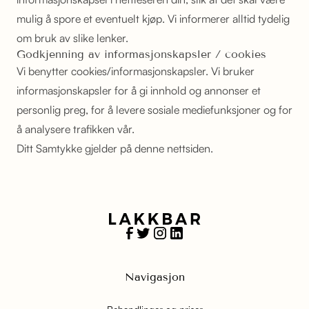
mulig å spore et eventuelt kjøp. Vi informerer alltid tydelig
om bruk av slike lenker.
Godkjenning av informasjonskapsler / cookies
Vi benytter cookies/informasjonskapsler. Vi bruker
informasjonskapsler for å gi innhold og annonser et
personlig preg, for å levere sosiale mediefunksjoner og for
å analysere trafikken vår.
Ditt Samtykke gjelder på denne nettsiden.
Navigasjon